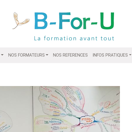
NOS FORMATEURS
NOS REFERENCES
INFOS PRATIQUES