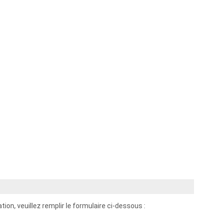
ion, veuillez remplir le formulaire ci-dessous :