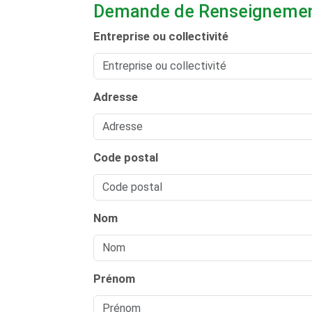
Demande de Renseignemen
Entreprise ou collectivité
Adresse
Code postal
Nom
Prénom