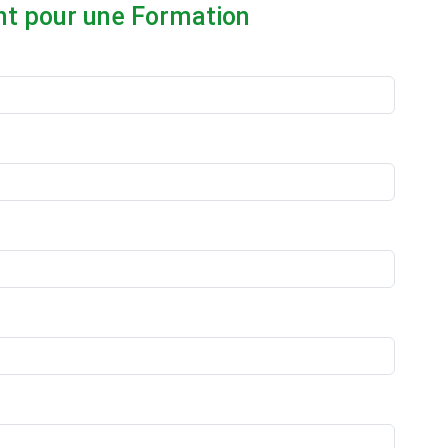
t pour une Formation