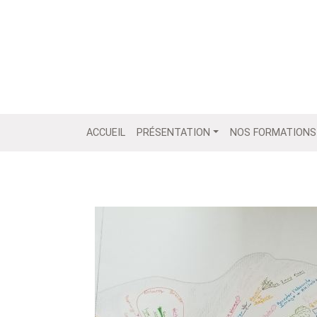
ACCUEIL
PRÉSENTATION
NOS FORMATIONS