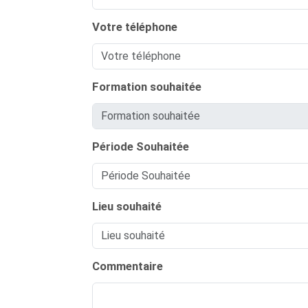
Votre téléphone
Formation souhaitée
Période Souhaitée
Lieu souhaité
Commentaire